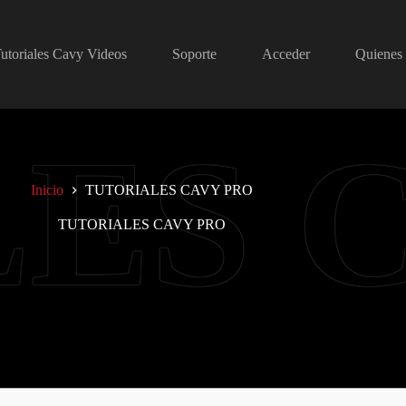
utoriales Cavy Videos
Soporte
Acceder
Quienes
Inicio
TUTORIALES CAVY PRO
TUTORIALES CAVY PRO